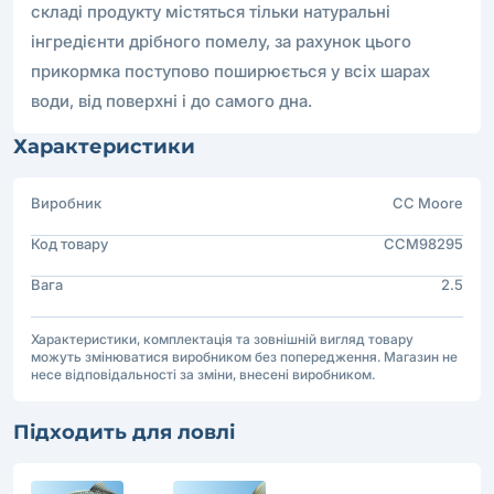
складі продукту містяться тільки натуральні
інгредієнти дрібного помелу, за рахунок цього
прикормка поступово поширюється у всіх шарах
води, від поверхні і до самого дна.
Характеристики
Виробник
CC Moore
Код товару
CCM98295
Вага
2.5
Характеристики, комплектація та зовнішній вигляд товару
можуть змінюватися виробником без попередження. Магазин не
несе відповідальності за зміни, внесені виробником.
Підходить для ловлі