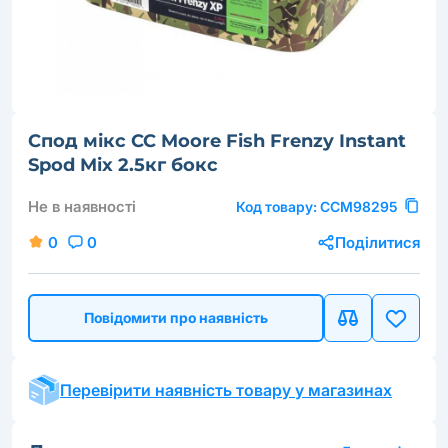
Спод мікс CC Moore Fish Frenzy Instant
Spod Mix 2.5кг бокс
Не в наявності
Код товару:
CCM98295
0
0
Поділитися
Повідомити про наявність
Перевірити наявність товару у магазинах