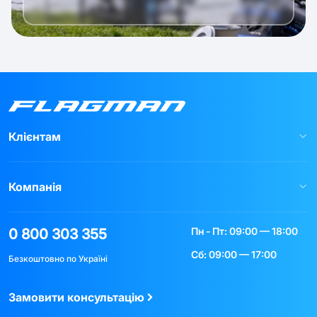
Клієнтам
Компанія
Пн - Пт: 09:00 — 18:00
0 800 303 355
Сб: 09:00 — 17:00
Безкоштовно по Україні
Замовити консультацію