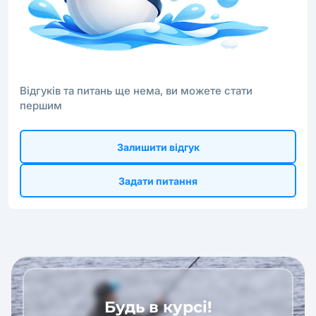
Відгуків та питань ще нема, ви можете стати
першим
Залишити відгук
Задати питання
Будь в курсі!