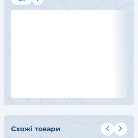
Схожі товари