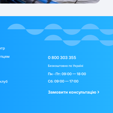
нтр
упцям
0 800 303 355
Безкоштовно по Україні
Пн - Пт: 09:00 — 18:00
Сб: 09:00 — 17:00
клуб
Замовити консультацію