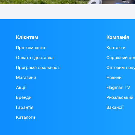
Клієнтам
Компанія
Про компанію
Контакти
Оплата і доставка
Сервісний це
Програма лояльності
Оптовим пок
Магазини
Новини
Акції
Flagman TV
Бренди
Рибальський 
Гарантія
Вакансії
Каталоги