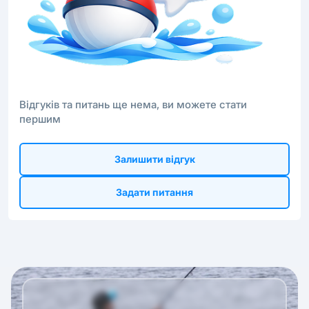
Відгуків та питань ще нема, ви можете стати
першим
Залишити відгук
Задати питання