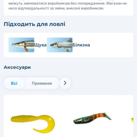
можуть змінюватися виробником без попередження. Магазин не
несе відповідальності за зміни, внесені виробником.
Підходить для ловлі
Щука
Білизна
Аксесуари
Всі
Приманки