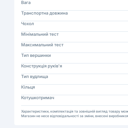
Вага
Транспортна довжина
Чохол
Мінімальний тест
Максимальний тест
Тип вершинки
Конструкція руків'я
Тип вудлища
Кільця
Котушкотримач
Характеристики, комплектація та зовнішній вигляд товару м
Магазин не несе відповідальності за зміни, внесені виробнико