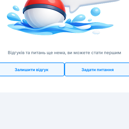
Відгуків та питань ще нема, ви можете стати першим
Залишити відгук
Задати питання