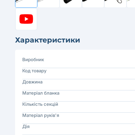
Характеристики
Виробник
Код товару
Довжина
Матеріал бланка
Кількість секцій
Матеріал руків'я
Дія