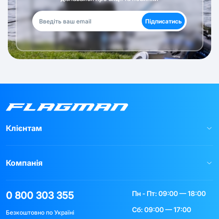
Підписатись
Клієнтам
Компанія
Пн - Пт: 09:00 — 18:00
0 800 303 355
Сб: 09:00 — 17:00
Безкоштовно по Україні