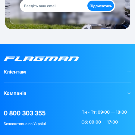
Підписатись
Клієнтам
Компанія
Пн - Пт: 09:00 — 18:00
0 800 303 355
Сб: 09:00 — 17:00
Безкоштовно по Україні