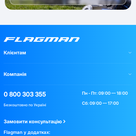
Клієнтам
Компанія
Пн - Пт: 09:00 — 18:00
0 800 303 355
Сб: 09:00 — 17:00
Безкоштовно по Україні
Замовити консультацію
Flagman у додатках: