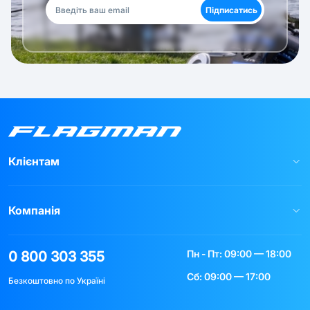
Підписатись
Клієнтам
Компанія
Пн - Пт: 09:00 — 18:00
0 800 303 355
Сб: 09:00 — 17:00
Безкоштовно по Україні