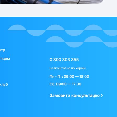
нтр
упцям
0 800 303 355
Безкоштовно по Україні
Пн - Пт: 09:00 — 18:00
Сб: 09:00 — 17:00
клуб
Замовити консультацію