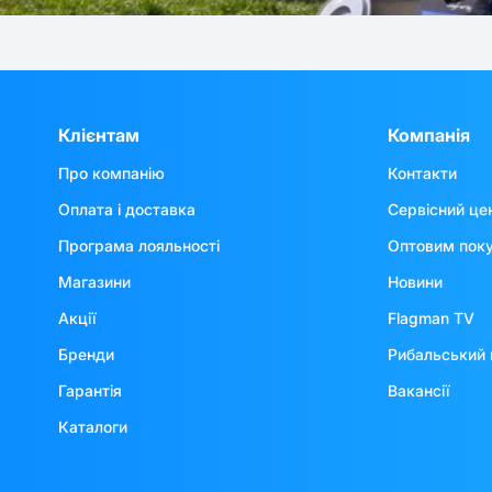
Клієнтам
Компанія
Про компанію
Контакти
Оплата і доставка
Сервісний це
Програма лояльності
Оптовим пок
Магазини
Новини
Акції
Flagman TV
Бренди
Рибальський 
Гарантія
Вакансії
Каталоги