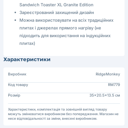
Sandwich Toaster XL Granite Edition
Зареєстрований захищений дизайн
Можна використовувати на всіх традиційних
плитах і джерелах прямого нагріву (не
підходить для використання на індукційних
плитах)
Характеристики
Виробник
RidgeMonkey
Код товару
RM779
Розмір
35x20.5x13.5 см
Характеристики, комплектація та зовнішній вигляд товару
можуть змінюватися виробником без попередження. Магазин не
несе відповідальності за зміни, внесені виробником.