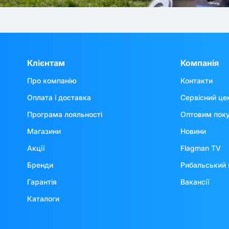
Клієнтам
Компанія
Про компанію
Контакти
Оплата і доставка
Сервісний це
Програма лояльності
Оптовим пок
Магазини
Новини
Акції
Flagman TV
Бренди
Рибальський 
Гарантія
Вакансії
Каталоги