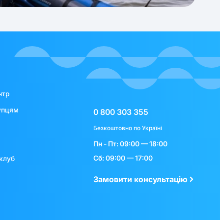
нтр
упцям
0 800 303 355
Безкоштовно по Україні
Пн - Пт: 09:00 — 18:00
Сб: 09:00 — 17:00
клуб
Замовити консультацію