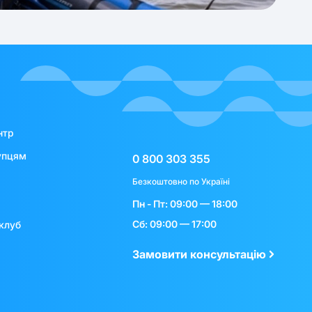
нтр
упцям
0 800 303 355
Безкоштовно по Україні
Пн - Пт: 09:00 — 18:00
Сб: 09:00 — 17:00
клуб
Замовити консультацію