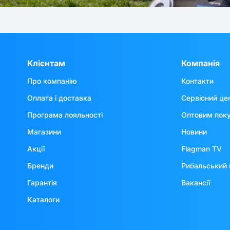
Клієнтам
Компанія
Про компанію
Контакти
Оплата і доставка
Сервісний це
Програма лояльності
Оптовим пок
Магазини
Новини
Акції
Flagman TV
Бренди
Рибальський 
Гарантія
Вакансії
Каталоги