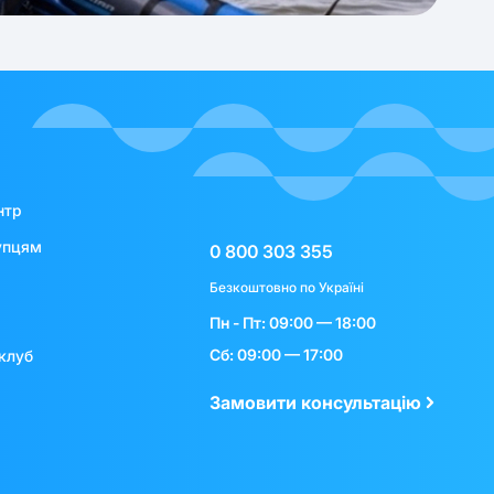
нтр
упцям
0 800 303 355
Безкоштовно по Україні
Пн - Пт: 09:00 — 18:00
Сб: 09:00 — 17:00
клуб
Замовити консультацію