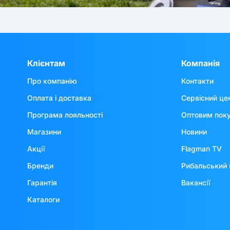
Клієнтам
Компанія
Про компанію
Контакти
Оплата і доставка
Сервісний це
Програма лояльності
Оптовим пок
Магазини
Новини
Акції
Flagman TV
Бренди
Рибальський 
Гарантія
Вакансії
Каталоги