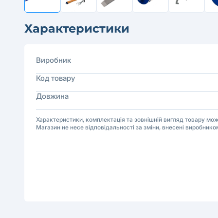
Характеристики
Виробник
Код товару
Довжина
Характеристики, комплектація та зовнішній вигляд товару м
Магазин не несе відповідальності за зміни, внесені виробнико