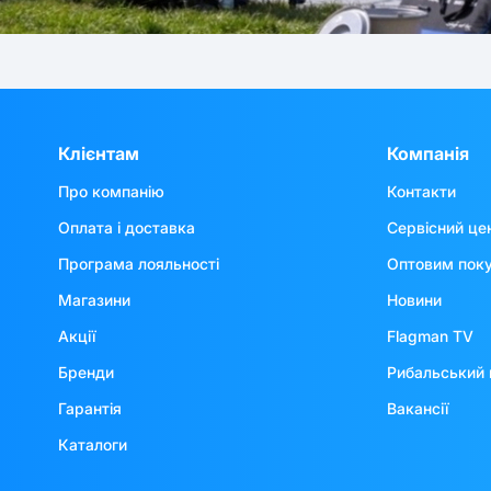
Клієнтам
Компанія
Про компанію
Контакти
Оплата і доставка
Сервісний це
Програма лояльності
Оптовим пок
Магазини
Новини
Акції
Flagman TV
Бренди
Рибальський 
Гарантія
Вакансії
Каталоги