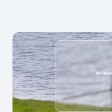
Отримуй 