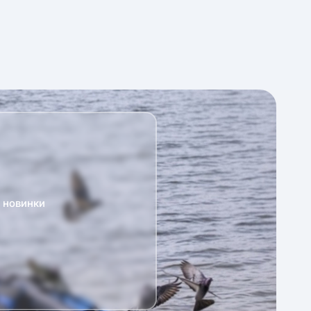
а новинки