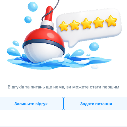
Відгуків та питань ще нема, ви можете стати першим
Залишити відгук
Задати питання