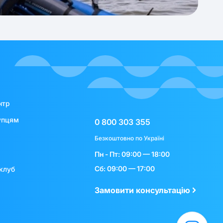
нтр
упцям
0 800 303 355
Безкоштовно по Україні
Пн - Пт: 09:00 — 18:00
Сб: 09:00 — 17:00
клуб
Замовити консультацію