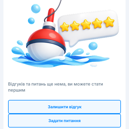
Відгуків та питань ще нема, ви можете стати
першим
Залишити відгук
Задати питання