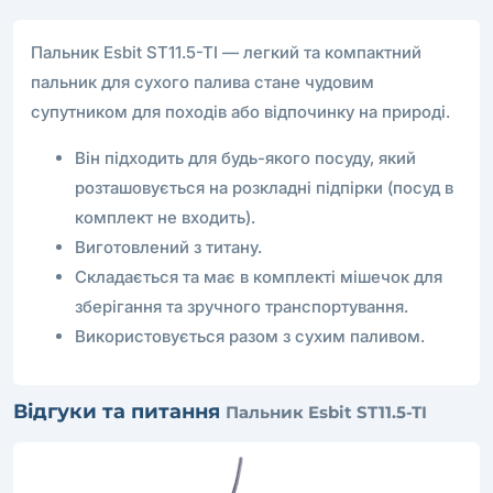
Пальник Esbit ST11.5-TI — легкий та компактний
пальник для сухого палива стане чудовим
супутником для походів або відпочинку на природі.
Він підходить для будь-якого посуду, який
розташовується на розкладні підпірки (посуд в
комплект не входить).
Виготовлений з титану.
Складається та має в комплекті мішечок для
зберігання та зручного транспортування.
Використовується разом з сухим паливом.
Відгуки та питання
Пальник Esbit ST11.5-TI