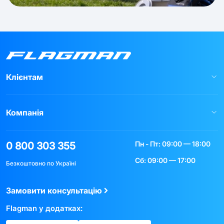
Клієнтам
Компанія
Пн - Пт: 09:00 — 18:00
0 800 303 355
Сб: 09:00 — 17:00
Безкоштовно по Україні
Замовити консультацію
Flagman у додатках: