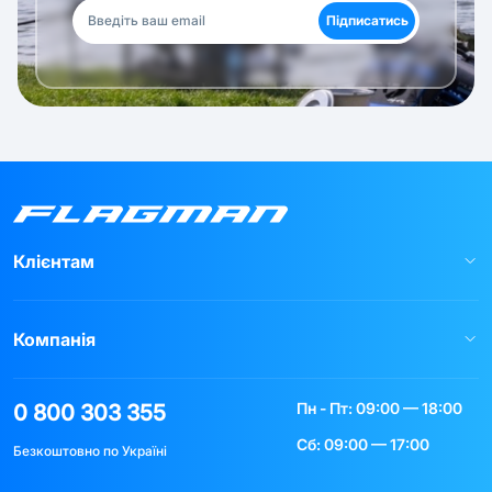
Підписатись
Клієнтам
Компанія
Пн - Пт: 09:00 — 18:00
0 800 303 355
Сб: 09:00 — 17:00
Безкоштовно по Україні