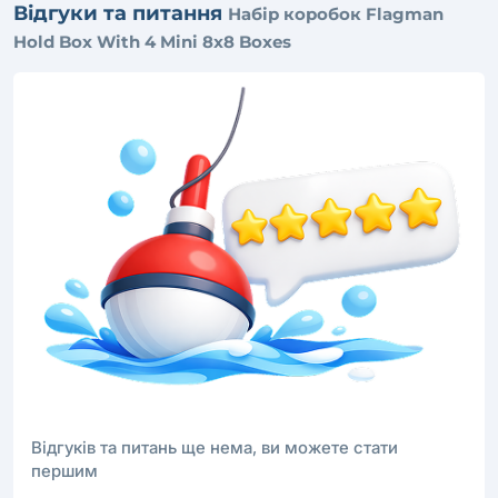
Відгуки та питання
Набір коробок Flagman
Hold Box With 4 Mini 8x8 Boxes
Відгуків та питань ще нема, ви можете стати
першим