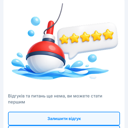
Відгуків та питань ще нема, ви можете стати
першим
Залишити відгук