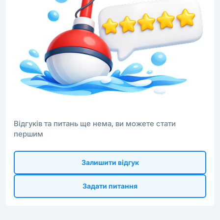
Відгуків та питань ще нема, ви можете стати
першим
Залишити відгук
Задати питання