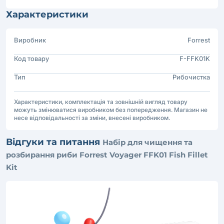
Характеристики
Виробник
Forrest
Код товару
F-FFK01K
Тип
Рибочистка
Характеристики, комплектація та зовнішній вигляд товару
можуть змінюватися виробником без попередження. Магазин не
несе відповідальності за зміни, внесені виробником.
Відгуки та питання
Набір для чищення та
розбирання риби Forrest Voyager FFK01 Fish Fillet
Kit