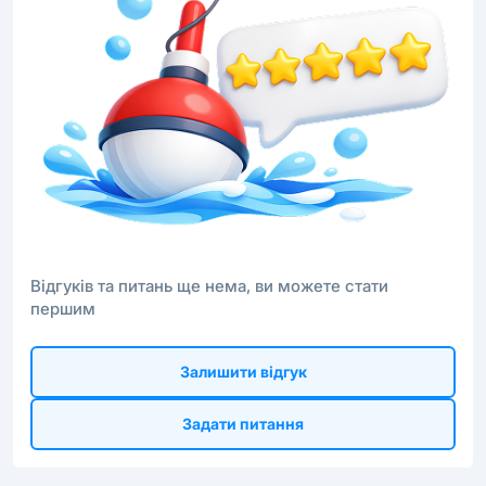
Відгуків та питань ще нема, ви можете стати
першим
Залишити відгук
Задати питання