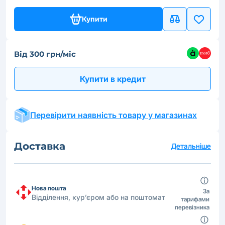
Купити
Від 300 грн/міс
Купити в кредит
Перевірити наявність товару у магазинах
Доставка
Детальніше
Нова пошта
За
Відділення, кур’єром або на поштомат
тарифами
перевізника