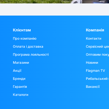
Клієнтам
Компанія
Про компанію
Контакти
Оплата і доставка
Сервісний це
Програма лояльності
Оптовим пок
Магазини
Новини
Акції
Flagman TV
Бренди
Рибальський 
Гарантія
Вакансії
Каталоги