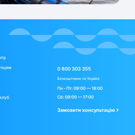
нтр
упцям
0 800 303 355
Безкоштовно по Україні
Пн - Пт: 09:00 — 18:00
Сб: 09:00 — 17:00
клуб
Замовити консультацію