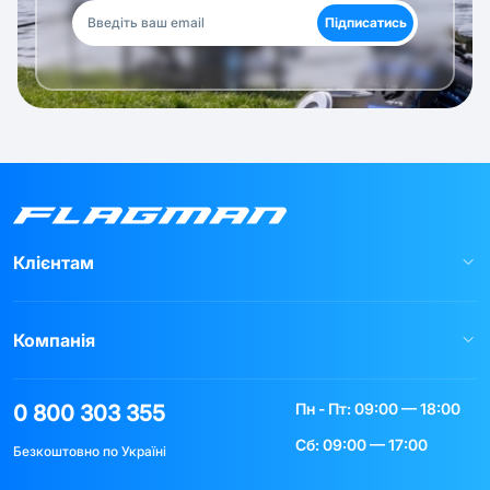
Підписатись
Клієнтам
Компанія
Пн - Пт: 09:00 — 18:00
0 800 303 355
Сб: 09:00 — 17:00
Безкоштовно по Україні