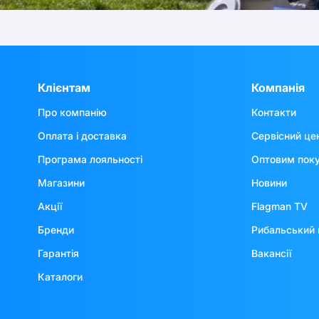
Клієнтам
Компанія
Про компанію
Контакти
Оплата і доставка
Сервісний це
Програма лояльності
Оптовим пок
Магазини
Новини
Акції
Flagman TV
Бренди
Рибальський 
Гарантія
Вакансії
Каталоги