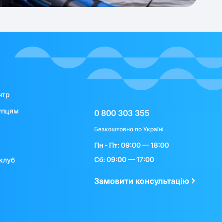
нтр
упцям
0 800 303 355
Безкоштовно по Україні
Пн - Пт: 09:00 — 18:00
Сб: 09:00 — 17:00
клуб
Замовити консультацію