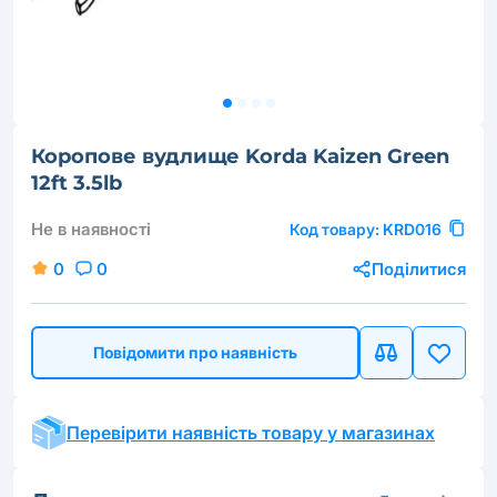
Коропове вудлище Korda Kaizen Green
12ft 3.5lb
Не в наявності
Код товару:
KRD016
0
0
Поділитися
Повідомити про наявність
Перевірити наявність товару у магазинах