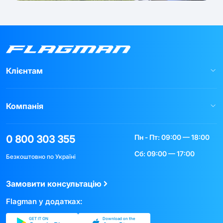
Клієнтам
Компанія
Пн - Пт: 09:00 — 18:00
0 800 303 355
Сб: 09:00 — 17:00
Безкоштовно по Україні
Замовити консультацію
Flagman у додатках:
GET IT ON
Download on the