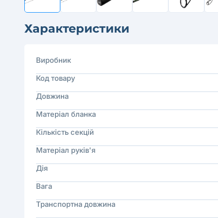
Характеристики
Виробник
Код товару
Довжина
Матеріал бланка
Кількість секцій
Матеріал руків'я
Дія
Вага
Транспортна довжина