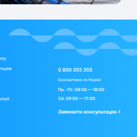
нтр
упцям
0 800 303 355
Безкоштовно по Україні
Пн - Пт: 09:00 — 18:00
Сб: 09:00 — 17:00
клуб
Замовити консультацію