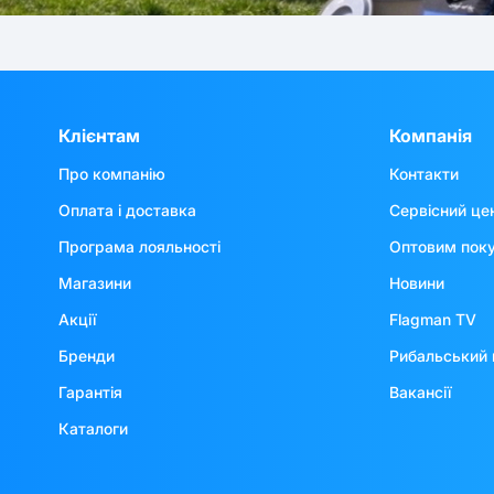
Клієнтам
Компанія
Про компанію
Контакти
Оплата і доставка
Сервісний це
Програма лояльності
Оптовим пок
Магазини
Новини
Акції
Flagman TV
Бренди
Рибальський 
Гарантія
Вакансії
Каталоги