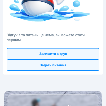
Відгуків та питань ще нема, ви можете стати
першим
Залишити відгук
Задати питання