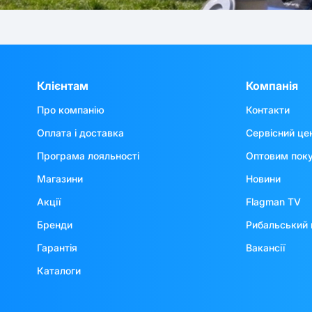
Клієнтам
Компанія
Про компанію
Контакти
Оплата і доставка
Сервісний це
Програма лояльності
Оптовим пок
Магазини
Новини
Акції
Flagman TV
Бренди
Рибальський 
Гарантія
Вакансії
Каталоги