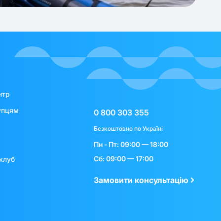
нтр
упцям
0 800 303 355
Безкоштовно по Україні
Пн - Пт: 09:00 — 18:00
Сб: 09:00 — 17:00
клуб
Замовити консультацію