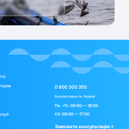
нтр
упцям
0 800 303 355
Безкоштовно по Україні
Пн - Пт: 09:00 — 18:00
Сб: 09:00 — 17:00
клуб
Замовити консультацію