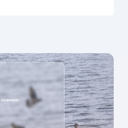
а новинки