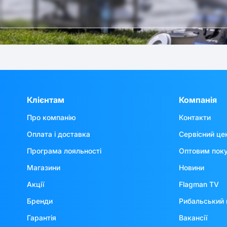
Клієнтам
Компанія
Про компанію
Контакти
Оплата і доставка
Сервісний це
Програма лояльності
Оптовим пок
Магазини
Новини
Акції
Flagman TV
Бренди
Рибальський 
Гарантія
Вакансії