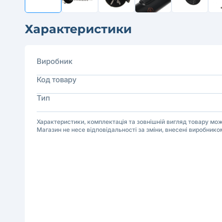
Характеристики
Виробник
Код товару
Тип
Характеристики, комплектація та зовнішній вигляд товару м
Магазин не несе відповідальності за зміни, внесені виробнико