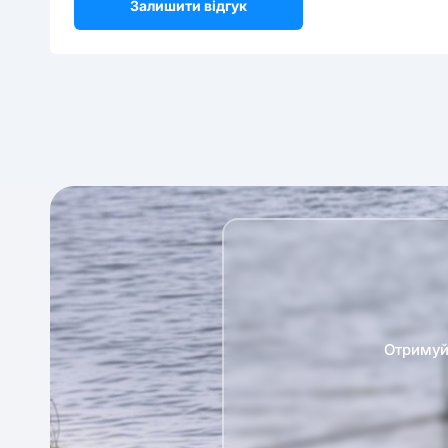
Залишити відгук
Отримуй 