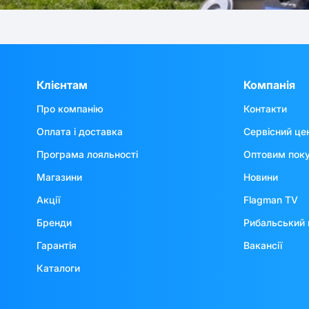
Клієнтам
Компанія
Про компанію
Контакти
Оплата і доставка
Сервісний це
Програма лояльності
Оптовим пок
Магазини
Новини
Акції
Flagman TV
Бренди
Рибальський 
Гарантія
Вакансії
Каталоги