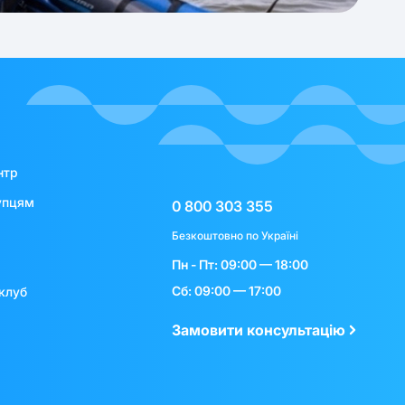
нтр
упцям
0 800 303 355
Безкоштовно по Україні
Пн - Пт: 09:00 — 18:00
Сб: 09:00 — 17:00
клуб
Замовити консультацію