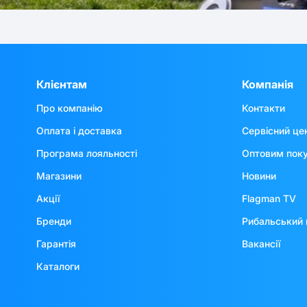
Клієнтам
Компанія
Про компанію
Контакти
Оплата і доставка
Сервісний це
Програма лояльності
Оптовим пок
Магазини
Новини
Акції
Flagman TV
Бренди
Рибальський 
Гарантія
Вакансії
Каталоги