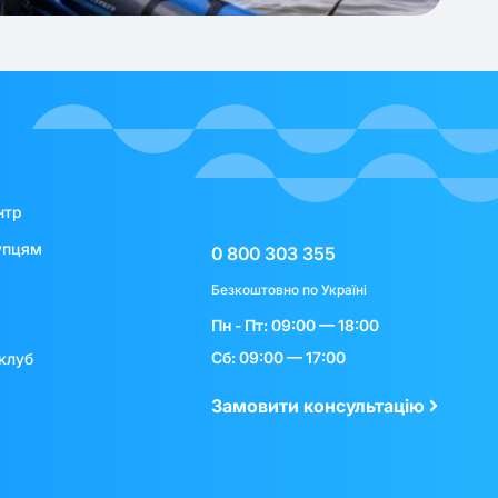
нтр
упцям
0 800 303 355
Безкоштовно по Україні
Пн - Пт: 09:00 — 18:00
Сб: 09:00 — 17:00
клуб
Замовити консультацію