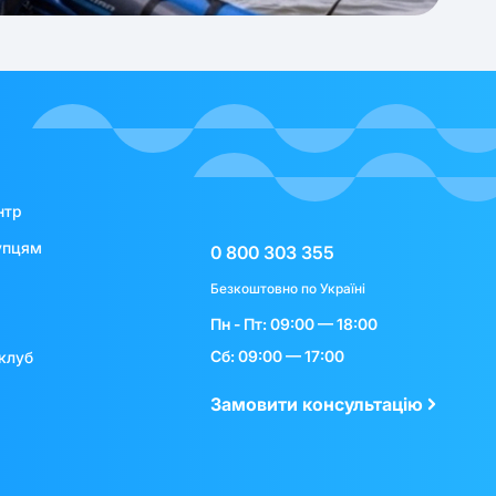
нтр
упцям
0 800 303 355
Безкоштовно по Україні
Пн - Пт: 09:00 — 18:00
Сб: 09:00 — 17:00
клуб
Замовити консультацію