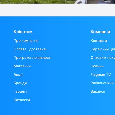
Клієнтам
Компанія
Про компанію
Контакти
Оплата і доставка
Сервісний це
Програма лояльності
Оптовим пок
Магазини
Новини
Акції
Flagman TV
Бренди
Рибальський 
Гарантія
Вакансії
Каталоги